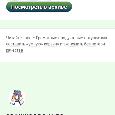
Читайте также:
Грамотные продуктовые покупки: как
составить «умную» корзину и экономить без потери
качества