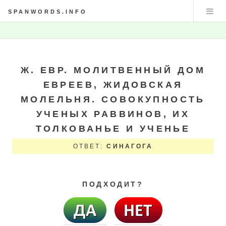
SPANWORDS.INFO
Ж. ЕВР. МОЛИТВЕННЫЙ ДОМ
ЕВРЕЕВ, ЖИДОВСКАЯ
МОЛЕЛЬНЯ. СОВОКУПНОСТЬ
УЧЕНЫХ РАВВИНОВ, ИХ
ТОЛКОВАНЬЕ И УЧЕНЬЕ
ОТВЕТ:
СИНАГОГА
ПОДХОДИТ?