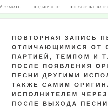
Й УКАЗАТЕЛЬ
ПОДБОР СЛОВ
ПОПУЛЯРНЫЕ ЗАПР
ПОВТОРНАЯ ЗАПИСЬ П
ОТЛИЧАЮЩИМИСЯ ОТ 
ПАРТИЕЙ, ТЕМПОМ И Т
ПОСЛЕ ПОЯВЛЕНИЯ О
ПЕСНИ ДРУГИМИ ИСПО
ТАКЖЕ САМИМ ОРИГИ
ИСПОЛНИТЕЛЕМ ЧЕРЕЗ
ПОСЛЕ ВЫХОДА ПЕСН