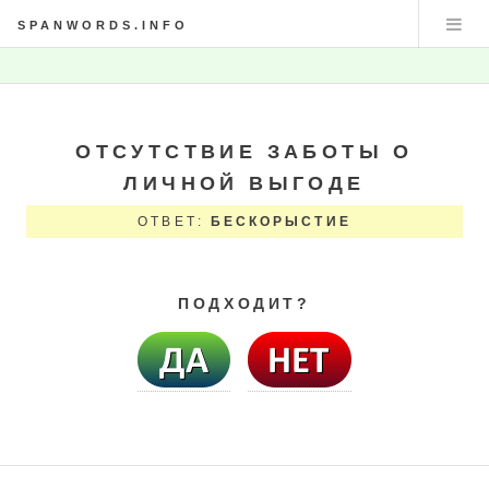
SPANWORDS.INFO
ОТСУТСТВИЕ ЗАБОТЫ О
ЛИЧНОЙ ВЫГОДЕ
ОТВЕТ:
БЕСКОРЫСТИЕ
ПОДХОДИТ?