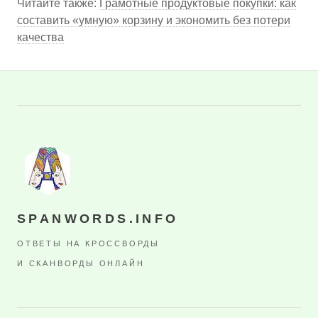
Читайте также:
Грамотные продуктовые покупки: как
составить «умную» корзину и экономить без потери
качества
SPANWORDS.INFO
ОТВЕТЫ НА КРОССВОРДЫ
И СКАНВОРДЫ ОНЛАЙН