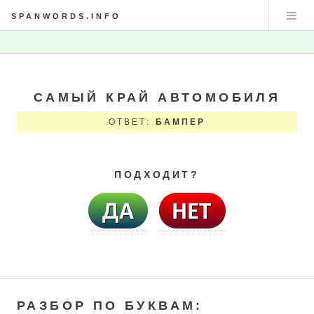
SPANWORDS.INFO
САМЫЙ КРАЙ АВТОМОБИЛЯ
ОТВЕТ:
БАМПЕР
ПОДХОДИТ?
РАЗБОР ПО БУКВАМ: