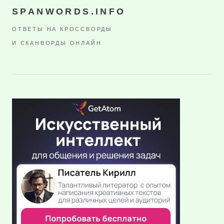
SPANWORDS.INFO
ОТВЕТЫ НА КРОССВОРДЫ
И СКАНВОРДЫ ОНЛАЙН