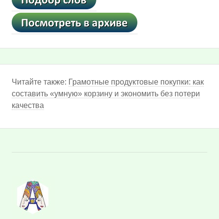
Читайте также:
Грамотные продуктовые покупки: как
составить «умную» корзину и экономить без потери
качества