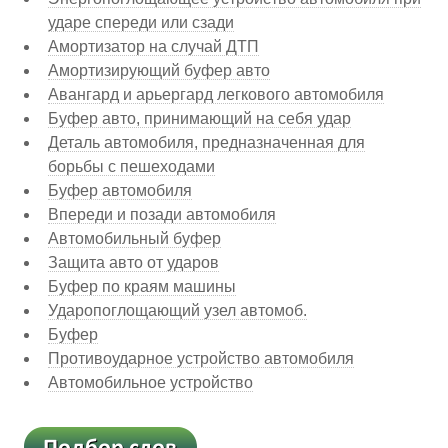
ударе спереди или сзади
Амортизатор на случай ДТП
Амортизирующий буфер авто
Авангард и арьергард легкового автомобиля
Буфер авто, принимающий на себя удар
Деталь автомобиля, предназначенная для
борьбы с пешеходами
Буфер автомобиля
Впереди и позади автомобиля
Автомобильный буфер
Защита авто от ударов
Буфер по краям машины
Ударопоглощающий узел автомоб.
Буфер
Противоударное устройство автомобиля
Автомобильное устройство