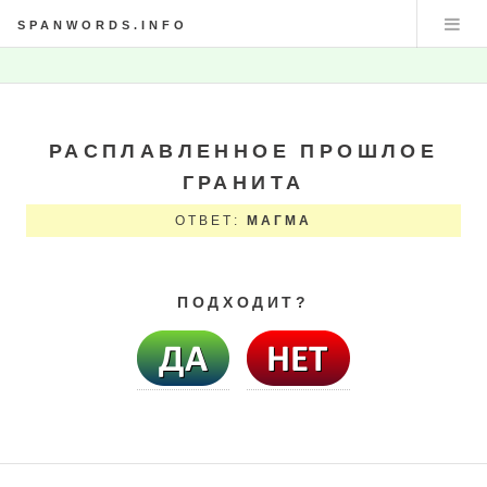
SPANWORDS.INFO
РАСПЛАВЛЕННОЕ ПРОШЛОЕ
ГРАНИТА
ОТВЕТ:
МАГМА
ПОДХОДИТ?