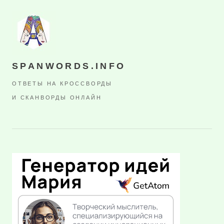
SPANWORDS.INFO
ОТВЕТЫ НА КРОССВОРДЫ
И СКАНВОРДЫ ОНЛАЙН