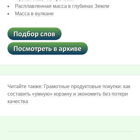
Расплавленная масса в глубинах Земли
Масса в вулкане
Читайте также:
Грамотные продуктовые покупки: как
составить «умную» корзину и экономить без потери
качества