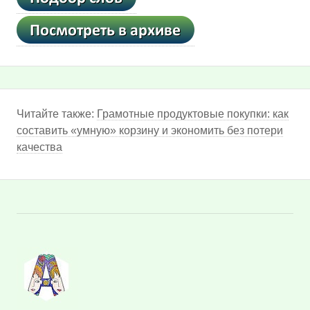
Читайте также:
Грамотные продуктовые покупки: как
составить «умную» корзину и экономить без потери
качества