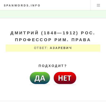
SPANWORDS.INFO
ДМИТРИЙ (1848—1912) РОС.
ПРОФЕССОР РИМ. ПРАВА
ОТВЕТ:
АЗАРЕВИЧ
ПОДХОДИТ?