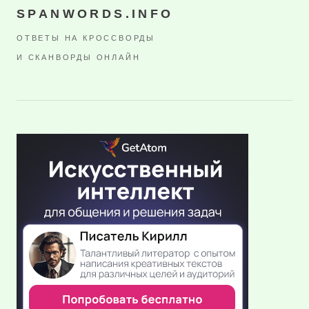
SPANWORDS.INFO
ОТВЕТЫ НА КРОССВОРДЫ
И СКАНВОРДЫ ОНЛАЙН