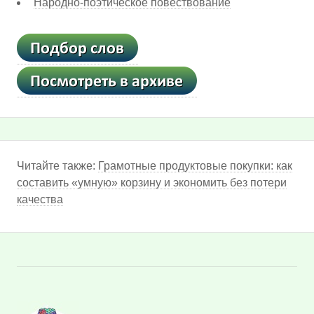
Народно-поэтическое повествование
Читайте также:
Грамотные продуктовые покупки: как
составить «умную» корзину и экономить без потери
качества