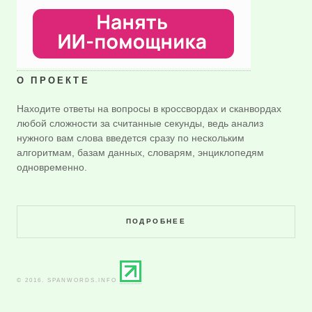
О ПРОЕКТЕ
Находите ответы на вопросы в кроссвордах и сканвордах
любой сложности за считанные секунды, ведь анализ
нужного вам слова введется сразу по нескольким
алгоритмам, базам данных, словарям, энциклопедям
одновременно.
ПОДРОБНЕЕ
© 2016. SPANWORDS.INFO