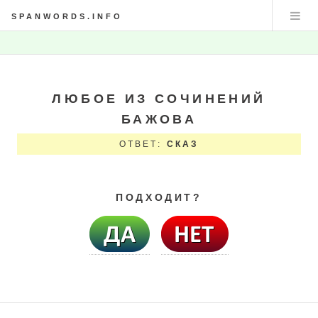
SPANWORDS.INFO
ЛЮБОЕ ИЗ СОЧИНЕНИЙ
БАЖОВА
ОТВЕТ:
СКАЗ
ПОДХОДИТ?