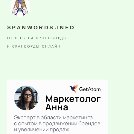
SPANWORDS.INFO
ОТВЕТЫ НА КРОССВОРДЫ
И СКАНВОРДЫ ОНЛАЙН