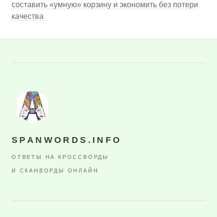
составить «умную» корзину и экономить без потери
качества
SPANWORDS.INFO
ОТВЕТЫ НА КРОССВОРДЫ
И СКАНВОРДЫ ОНЛАЙН