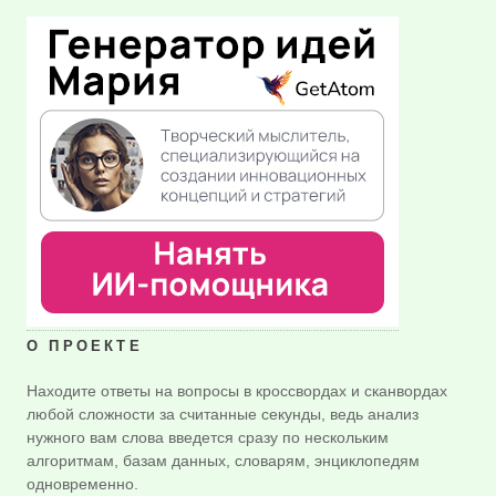
О ПРОЕКТЕ
Находите ответы на вопросы в кроссвордах и сканвордах
любой сложности за считанные секунды, ведь анализ
нужного вам слова введется сразу по нескольким
алгоритмам, базам данных, словарям, энциклопедям
одновременно.