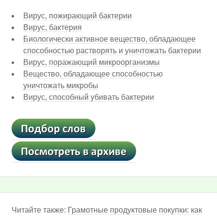
Вирус, пожирающий бактерии
Вирус, бактерия
Биологически активное вещество, обладающее
способностью растворять и уничтожать бактерии
Вирус, поражающий микроорганизмы
Вещество, обладающее способностью
уничтожать микробы
Вирус, способный убивать бактерии
Читайте также:
Грамотные продуктовые покупки: как