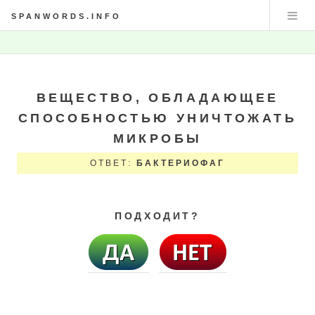
SPANWORDS.INFO
ВЕЩЕСТВО, ОБЛАДАЮЩЕЕ
СПОСОБНОСТЬЮ УНИЧТОЖАТЬ
МИКРОБЫ
ОТВЕТ:
БАКТЕРИОФАГ
ПОДХОДИТ?