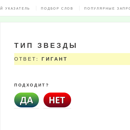
Й УКАЗАТЕЛЬ
ПОДБОР СЛОВ
ПОПУЛЯРНЫЕ ЗАПР
ТИП ЗВЕЗДЫ
ОТВЕТ:
ГИГАНТ
ПОДХОДИТ?