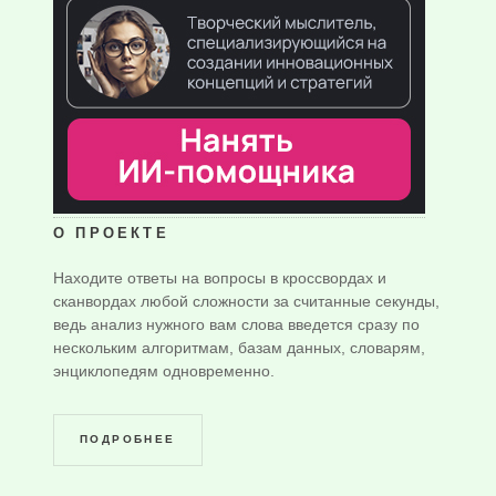
О ПРОЕКТЕ
Находите ответы на вопросы в кроссвордах и
сканвордах любой сложности за считанные секунды,
ведь анализ нужного вам слова введется сразу по
нескольким алгоритмам, базам данных, словарям,
энциклопедям одновременно.
ПОДРОБНЕЕ