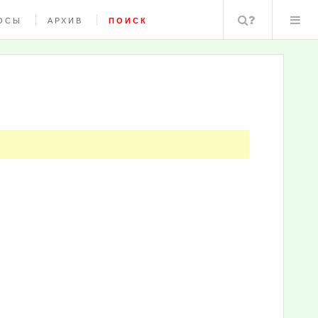
Поиск
ОСЫ
АРХИВ
ПОИСК