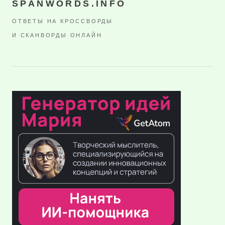
SPANWORDS.INFO
ОТВЕТЫ НА КРОССВОРДЫ
И СКАНВОРДЫ ОНЛАЙН