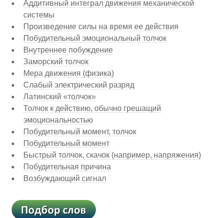
Аддитивный интеграл движения механической
системы
Произведение силы на время ее действия
Побудительный эмоциональный толчок
Внутреннее побуждение
Заморский толчок
Мера движения (физика)
Слабый электрический разряд
Латинский «толчок»
Толчок к действию, обычно грешащий
эмоциональностью
Побудительный момент, толчок
Побудительный момент
Быстрый толчок, скачок (например, напряжения)
Побудительная причина
Возбуждающий сигнал