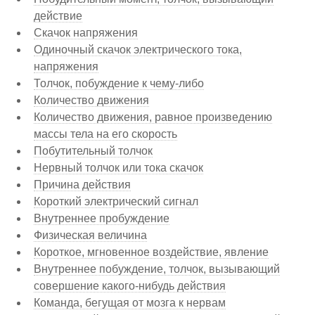
действие
Скачок напряжения
Одиночный скачок электрического тока,
напряжения
Толчок, побуждение к чему-либо
Количество движения
Количество движения, равное произведению
массы тела на его скорость
Побутительный толчок
Нервный толчок или тока скачок
Причина действия
Короткий электрический сигнал
Внутреннее пробуждение
Физическая величина
Короткое, мгновенное воздействие, явление
Внутреннее побуждение, толчок, вызывающий
совершение какого-нибудь действия
Команда, бегущая от мозга к нервам