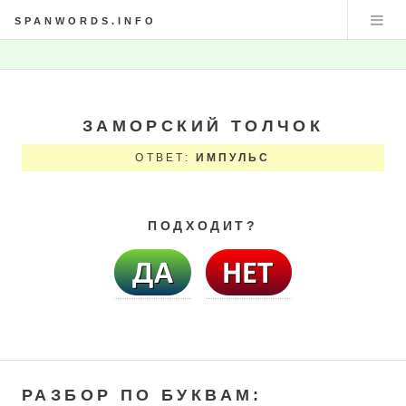
SPANWORDS.INFO
ЗАМОРСКИЙ ТОЛЧОК
ОТВЕТ:
ИМПУЛЬС
ПОДХОДИТ?
РАЗБОР ПО БУКВАМ: