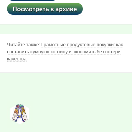
Читайте также:
Грамотные продуктовые покупки: как
составить «умную» корзину и экономить без потери
качества