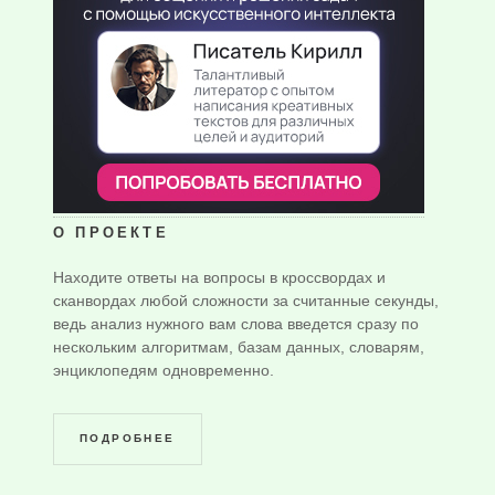
О ПРОЕКТЕ
Находите ответы на вопросы в кроссвордах и
сканвордах любой сложности за считанные секунды,
ведь анализ нужного вам слова введется сразу по
нескольким алгоритмам, базам данных, словарям,
энциклопедям одновременно.
ПОДРОБНЕЕ