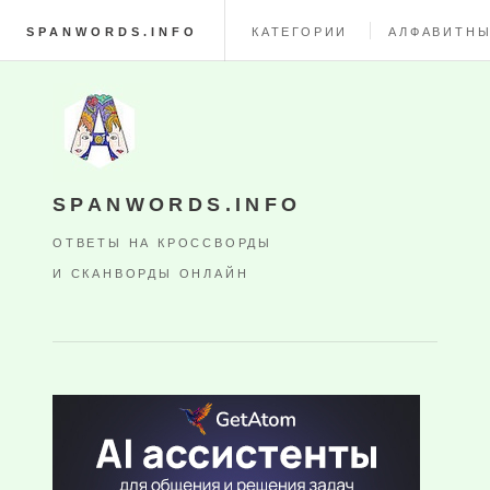
SPANWORDS.INFO
КАТЕГОРИИ
АЛФАВИТНЫ
SPANWORDS.INFO
ОТВЕТЫ НА КРОССВОРДЫ
И СКАНВОРДЫ ОНЛАЙН