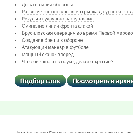
Дыра в линии обороны
Развитие коньюктуры всего рынка до уровня, ког
Результат удачного наступления
Сминание линии фронта атакой
Брусиловская операция во время Первой миров
Создание бреши в обороне
Атакующий маневр в футболе
Мощный скачок вперед
Что совершают в науке, делая открытие?