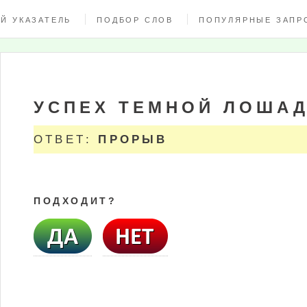
Й УКАЗАТЕЛЬ
ПОДБОР СЛОВ
ПОПУЛЯРНЫЕ ЗАПР
УСПЕХ ТЕМНОЙ ЛОША
ОТВЕТ:
ПРОРЫВ
ПОДХОДИТ?