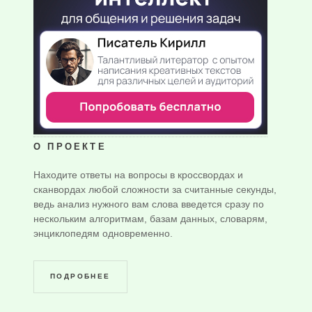
О ПРОЕКТЕ
Находите ответы на вопросы в кроссвордах и
сканвордах любой сложности за считанные секунды,
ведь анализ нужного вам слова введется сразу по
нескольким алгоритмам, базам данных, словарям,
энциклопедям одновременно.
ПОДРОБНЕЕ