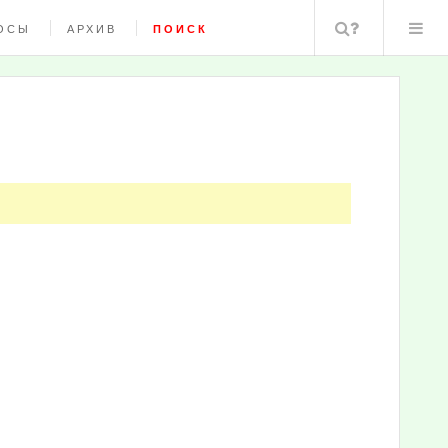
Поиск
ОСЫ
АРХИВ
ПОИСК