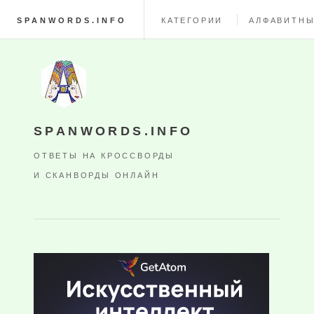
SPANWORDS.INFO
КАТЕГОРИИ
АЛФАВИТНЫ
SPANWORDS.INFO
ОТВЕТЫ НА КРОССВОРДЫ
И СКАНВОРДЫ ОНЛАЙН