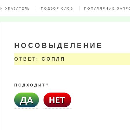
Й УКАЗАТЕЛЬ
ПОДБОР СЛОВ
ПОПУЛЯРНЫЕ ЗАПР
НОСОВЫДЕЛЕНИЕ
ОТВЕТ:
СОПЛЯ
ПОДХОДИТ?