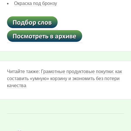
Окраска под бронзу
Читайте также:
Грамотные продуктовые покупки: как
составить «умную» корзину и экономить без потери
качества