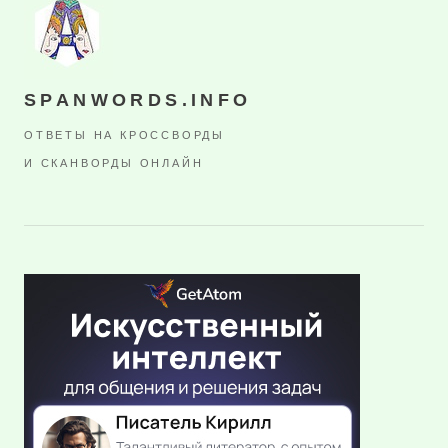
SPANWORDS.INFO
ОТВЕТЫ НА КРОССВОРДЫ
И СКАНВОРДЫ ОНЛАЙН