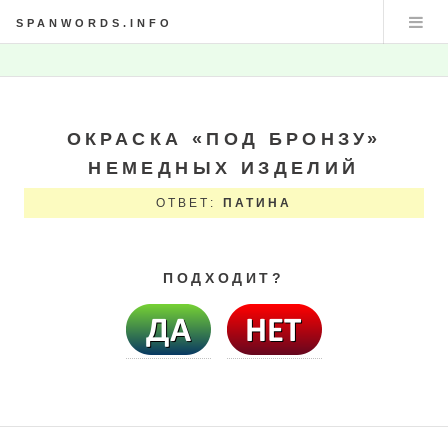
SPANWORDS.INFO
ОКРАСКА «ПОД БРОНЗУ»
НЕМЕДНЫХ ИЗДЕЛИЙ
ОТВЕТ:
ПАТИНА
ПОДХОДИТ?