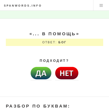
SPANWORDS.INFO
«... В ПОМОЩЬ»
ОТВЕТ:
БОГ
ПОДХОДИТ?
РАЗБОР ПО БУКВАМ: