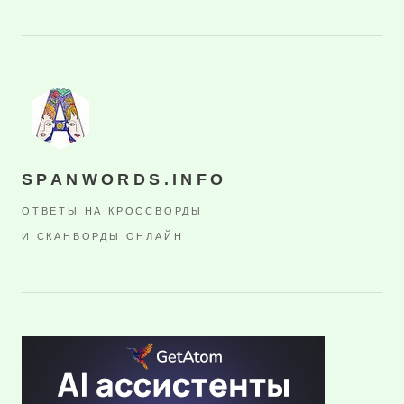
SPANWORDS.INFO
ОТВЕТЫ НА КРОССВОРДЫ
И СКАНВОРДЫ ОНЛАЙН