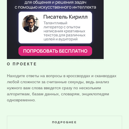
О ПРОЕКТЕ
Находите ответы на вопросы в кроссвордах и сканвордах
любой сложности за считанные секунды, ведь анализ
нужного вам слова введется сразу по нескольким
алгоритмам, базам данных, словарям, энциклопедям
одновременно.
ПОДРОБНЕЕ