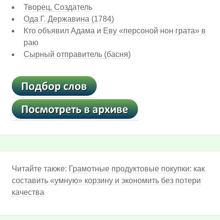
Творец, Создатель
Ода Г. Державина (1784)
Кто объявил Адама и Еву «персоной нон грата» в
раю
Сырный отправитель (басня)
Читайте также:
Грамотные продуктовые покупки: как
составить «умную» корзину и экономить без потери
качества