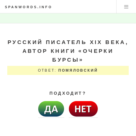
SPANWORDS.INFO
РУССКИЙ ПИСАТЕЛЬ XIX ВЕКА,
АВТОР КНИГИ «ОЧЕРКИ
БУРСЫ»
ОТВЕТ:
ПОМЯЛОВСКИЙ
ПОДХОДИТ?