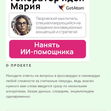
О ПРОЕКТЕ
Находите ответы на вопросы в кроссвордах и сканвордах
любой сложности за считанные секунды, ведь анализ
нужного вам слова введется сразу по нескольким
алгоритмам, базам данных, словарям, энциклопедям
одновременно.