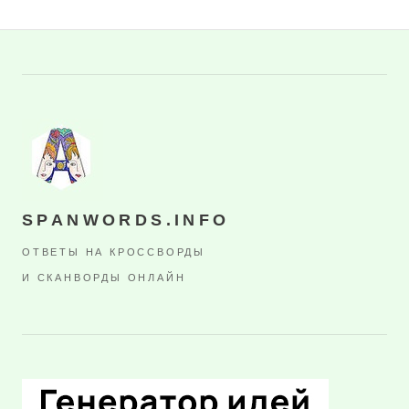
SPANWORDS.INFO
ОТВЕТЫ НА КРОССВОРДЫ
И СКАНВОРДЫ ОНЛАЙН