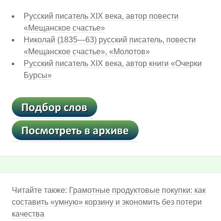
Русский писатель XIX века, автор повести
«Мещанское счастье»
Николай (1835—63) русский писатель, повести
«Мещанское счастье», «Молотов»
Русский писатель XIX века, автор книги «Очерки
Бурсы»
Читайте также:
Грамотные продуктовые покупки: как
составить «умную» корзину и экономить без потери
качества