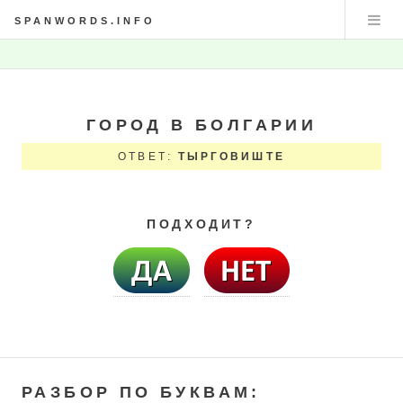
SPANWORDS.INFO
ГОРОД В БОЛГАРИИ
ОТВЕТ:
ТЫРГОВИШТЕ
ПОДХОДИТ?
РАЗБОР ПО БУКВАМ: