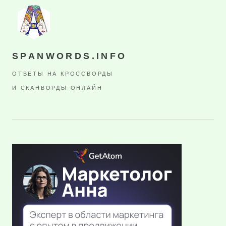
SPANWORDS.INFO
ОТВЕТЫ НА КРОССВОРДЫ
И СКАНВОРДЫ ОНЛАЙН