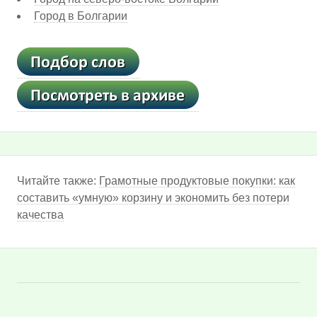
Город в Болгарии
Читайте также:
Грамотные продуктовые покупки: как
составить «умную» корзину и экономить без потери
качества