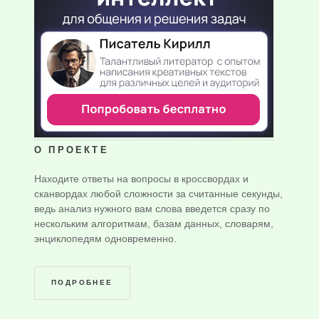
О ПРОЕКТЕ
Находите ответы на вопросы в кроссвордах и
сканвордах любой сложности за считанные секунды,
ведь анализ нужного вам слова введется сразу по
нескольким алгоритмам, базам данных, словарям,
энциклопедям одновременно.
ПОДРОБНЕЕ