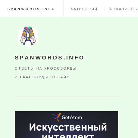
SPANWORDS.INFO
КАТЕГОРИИ
АЛФАВИТНЫ
SPANWORDS.INFO
ОТВЕТЫ НА КРОССВОРДЫ
И СКАНВОРДЫ ОНЛАЙН