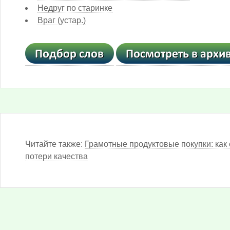
Недруг по старинке
Враг (устар.)
Читайте также:
Грамотные продуктовые покупки: как 
потери качества