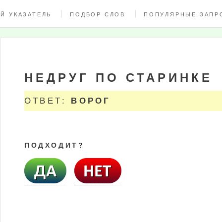
Й УКАЗАТЕЛЬ
ПОДБОР СЛОВ
ПОПУЛЯРНЫЕ ЗАПР
НЕДРУГ ПО СТАРИНКЕ
ОТВЕТ:
ВОРОГ
ПОДХОДИТ?