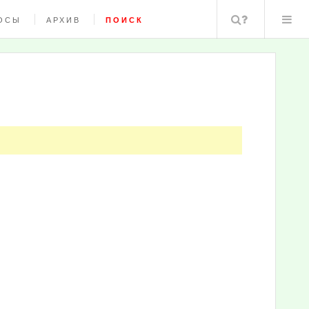
Поиск
ОСЫ
АРХИВ
ПОИСК