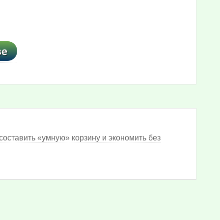
составить «умную» корзину и экономить без