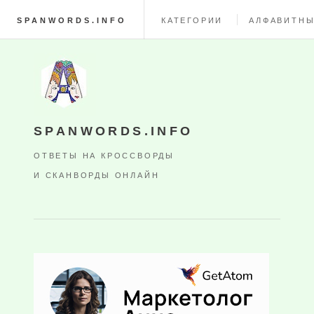
SPANWORDS.INFO
КАТЕГОРИИ
АЛФАВИТНЫ
SPANWORDS.INFO
ОТВЕТЫ НА КРОССВОРДЫ
И СКАНВОРДЫ ОНЛАЙН