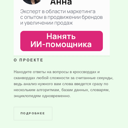
О ПРОЕКТЕ
Находите ответы на вопросы в кроссвордах и
сканвордах любой сложности за считанные секунды,
ведь анализ нужного вам слова введется сразу по
нескольким алгоритмам, базам данных, словарям,
энциклопедям одновременно.
ПОДРОБНЕЕ