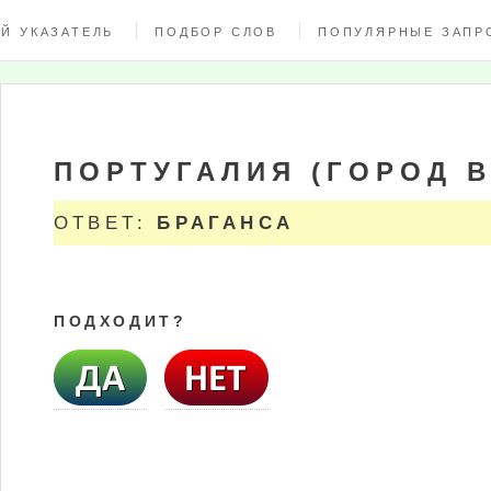
Й УКАЗАТЕЛЬ
ПОДБОР СЛОВ
ПОПУЛЯРНЫЕ ЗАПР
ПОРТУГАЛИЯ (ГОРОД В
ОТВЕТ:
БРАГАНСА
ПОДХОДИТ?