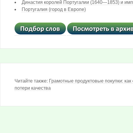
Династия королей Португалии (1640—1853) и им
Португалия (город в Европе)
Читайте также:
Грамотные продуктовые покупки: как 
потери качества