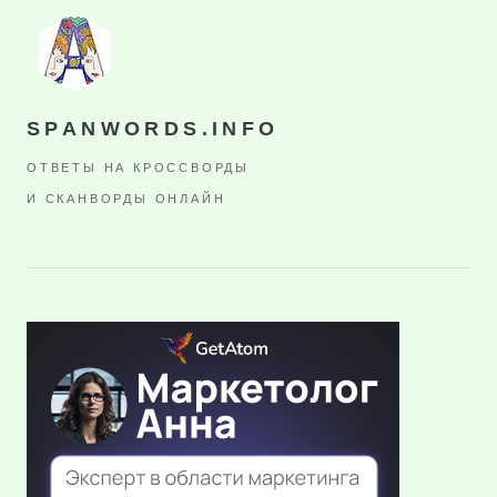
SPANWORDS.INFO
ОТВЕТЫ НА КРОССВОРДЫ
И СКАНВОРДЫ ОНЛАЙН