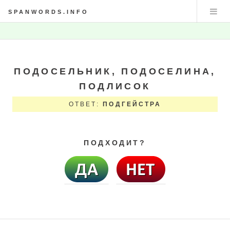
SPANWORDS.INFO
ПОДОСЕЛЬНИК, ПОДОСЕЛИНА,
ПОДЛИСОК
ОТВЕТ:
ПОДГЕЙСТРА
ПОДХОДИТ?