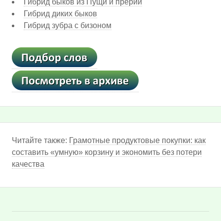
Гибрид быков из Пущи и прерии
Гибрид диких быков
Гибрид зубра с бизоном
Читайте также:
Грамотные продуктовые покупки: как
составить «умную» корзину и экономить без потери
качества