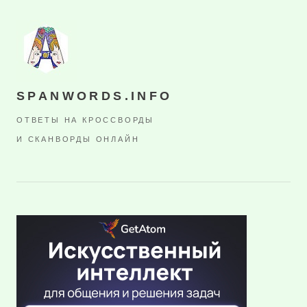
SPANWORDS.INFO
ОТВЕТЫ НА КРОССВОРДЫ
И СКАНВОРДЫ ОНЛАЙН