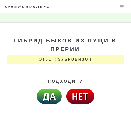
SPANWORDS.INFO
ГИБРИД БЫКОВ ИЗ ПУЩИ И
ПРЕРИИ
ОТВЕТ:
ЗУБРОБИЗОН
ПОДХОДИТ?