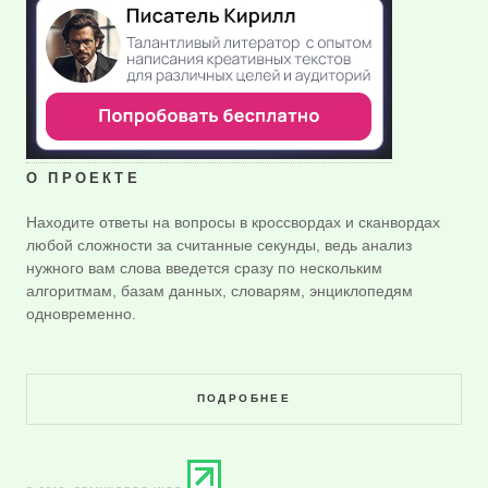
О ПРОЕКТЕ
Находите ответы на вопросы в кроссвордах и сканвордах
любой сложности за считанные секунды, ведь анализ
нужного вам слова введется сразу по нескольким
алгоритмам, базам данных, словарям, энциклопедям
одновременно.
ПОДРОБНЕЕ