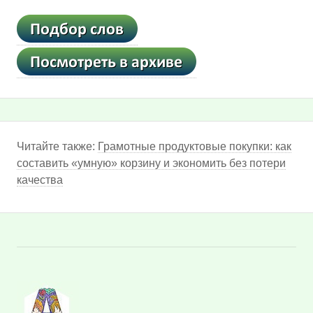
Читайте также:
Грамотные продуктовые покупки: как
составить «умную» корзину и экономить без потери
качества