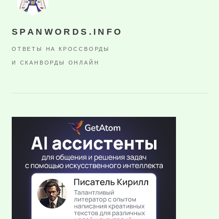
SPANWORDS.INFO
ОТВЕТЫ НА КРОССВОРДЫ
И СКАНВОРДЫ ОНЛАЙН