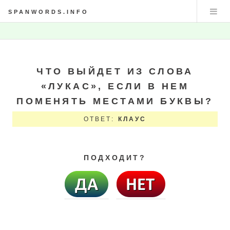
SPANWORDS.INFO
ЧТО ВЫЙДЕТ ИЗ СЛОВА
«ЛУКАС», ЕСЛИ В НЕМ
ПОМЕНЯТЬ МЕСТАМИ БУКВЫ?
ОТВЕТ:
КЛАУС
ПОДХОДИТ?