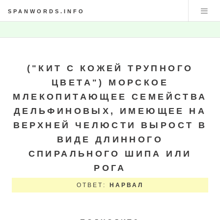
SPANWORDS.INFO
("КИТ С КОЖЕЙ ТРУПНОГО
ЦВЕТА") МОРСКОЕ
МЛЕКОПИТАЮЩЕЕ СЕМЕЙСТВА
ДЕЛЬФИНОВЫХ, ИМЕЮЩЕЕ НА
ВЕРХНЕЙ ЧЕЛЮСТИ ВЫРОСТ В
ВИДЕ ДЛИННОГО
СПИРАЛЬНОГО ШИПА ИЛИ
РОГА
ОТВЕТ:
НАРВАЛ