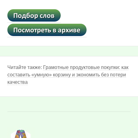
Читайте также:
Грамотные продуктовые покупки: как
составить «умную» корзину и экономить без потери
качества