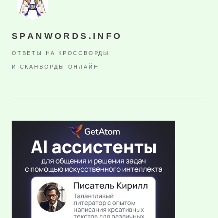
SPANWORDS.INFO
ОТВЕТЫ НА КРОССВОРДЫ
И СКАНВОРДЫ ОНЛАЙН