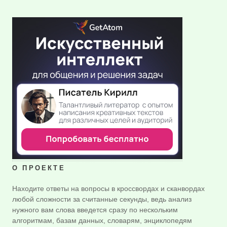
О ПРОЕКТЕ
Находите ответы на вопросы в кроссвордах и сканвордах
любой сложности за считанные секунды, ведь анализ
нужного вам слова введется сразу по нескольким
алгоритмам, базам данных, словарям, энциклопедям