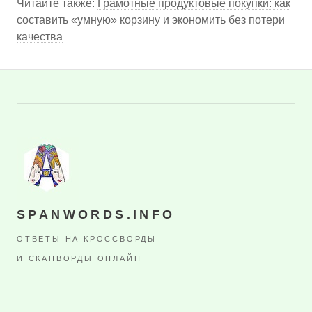
Читайте также:
Грамотные продуктовые покупки: как
составить «умную» корзину и экономить без потери
качества
SPANWORDS.INFO
ОТВЕТЫ НА КРОССВОРДЫ
И СКАНВОРДЫ ОНЛАЙН