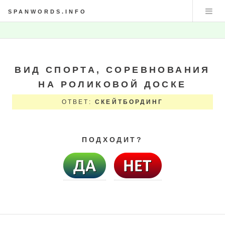
SPANWORDS.INFO
ВИД СПОРТА, СОРЕВНОВАНИЯ
НА РОЛИКОВОЙ ДОСКЕ
ОТВЕТ:
СКЕЙТБОРДИНГ
ПОДХОДИТ?