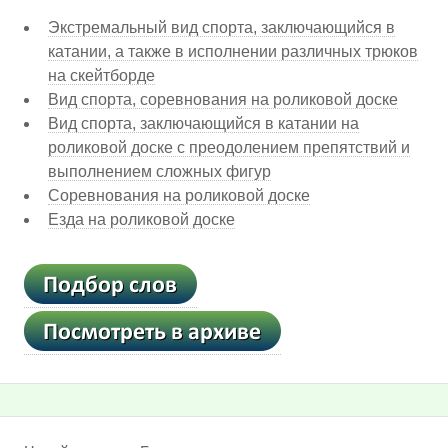
Экстремальный вид спорта, заключающийся в
катании, а также в исполнении различных трюков
на скейтборде
Вид спорта, соревнования на роликовой доске
Вид спорта, заключающийся в катании на
роликовой доске с преодолением препятствий и
выполнением сложных фигур
Соревнования на роликовой доске
Езда на роликовой доске