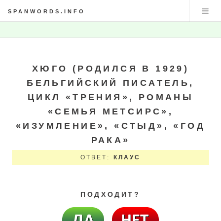
SPANWORDS.INFO
ХЮГО (РОДИЛСЯ В 1929)
БЕЛЬГИЙСКИЙ ПИСАТЕЛЬ,
ЦИКЛ «ТРЕНИЯ», РОМАНЫ
«СЕМЬЯ МЕТСИРС»,
«ИЗУМЛЕНИЕ», «СТЫД», «ГОД
РАКА»
ОТВЕТ:
КЛАУС
ПОДХОДИТ?