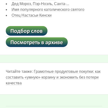
Дед Мороз, Пэр-Ноэль, Санта-...
Имя популярного католического святого
Отец Настасьи Кински
Читайте также:
Грамотные продуктовые покупки: как
составить «умную» корзину и экономить без потери
качества