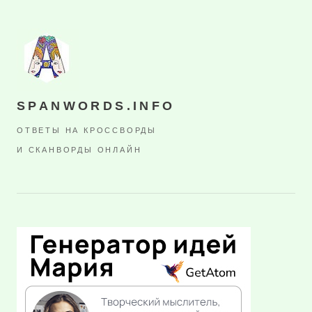
SPANWORDS.INFO
ОТВЕТЫ НА КРОССВОРДЫ
И СКАНВОРДЫ ОНЛАЙН