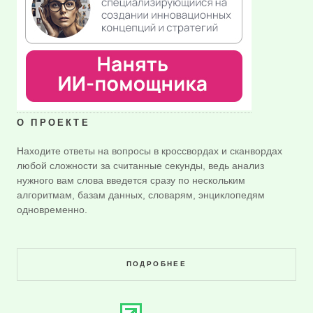
О ПРОЕКТЕ
Находите ответы на вопросы в кроссвордах и сканвордах
любой сложности за считанные секунды, ведь анализ
нужного вам слова введется сразу по нескольким
алгоритмам, базам данных, словарям, энциклопедям
одновременно.
ПОДРОБНЕЕ