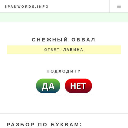
SPANWORDS.INFO
СНЕЖНЫЙ ОБВАЛ
ОТВЕТ:
ЛАВИНА
ПОДХОДИТ?
РАЗБОР ПО БУКВАМ: