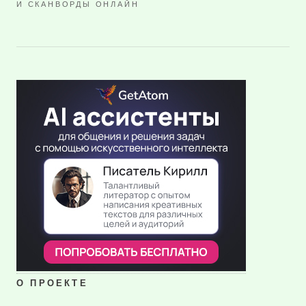
И СКАНВОРДЫ ОНЛАЙН
О ПРОЕКТЕ