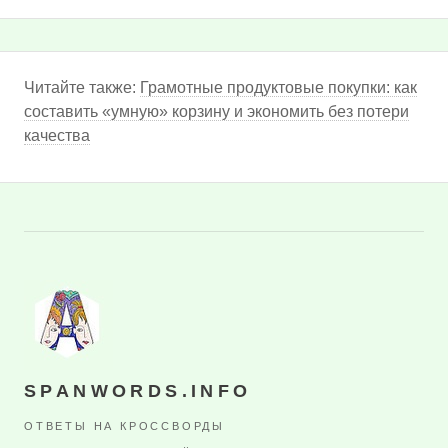
Читайте также:
Грамотные продуктовые покупки: как
составить «умную» корзину и экономить без потери
качества
SPANWORDS.INFO
ОТВЕТЫ НА КРОССВОРДЫ