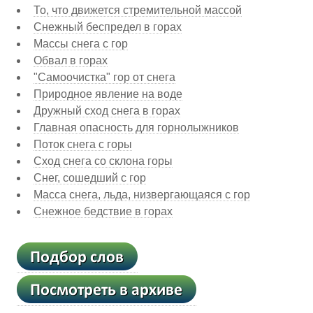
То, что движется стремительной массой
Снежный беспредел в горах
Массы снега с гор
Обвал в горах
"Самоочистка" гор от снега
Природное явление на воде
Дружный сход снега в горах
Главная опасность для горнолыжников
Поток снега с горы
Сход снега со склона горы
Снег, сошедший с гор
Масса снега, льда, низвергающаяся с гор
Снежное бедствие в горах