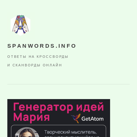
SPANWORDS.INFO
ОТВЕТЫ НА КРОССВОРДЫ
И СКАНВОРДЫ ОНЛАЙН