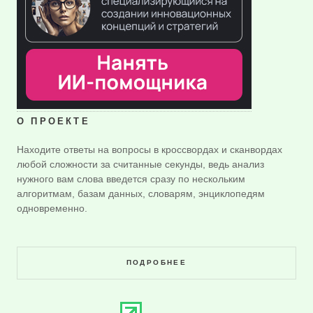
О ПРОЕКТЕ
Находите ответы на вопросы в кроссвордах и сканвордах
любой сложности за считанные секунды, ведь анализ
нужного вам слова введется сразу по нескольким
алгоритмам, базам данных, словарям, энциклопедям
одновременно.
ПОДРОБНЕЕ