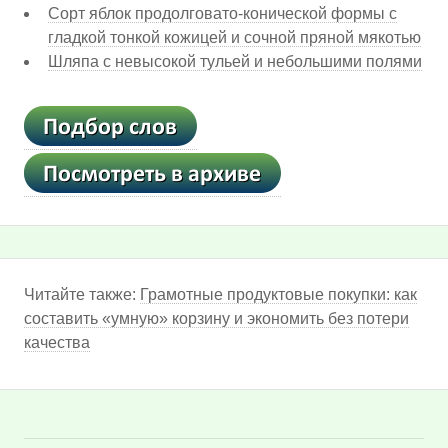
Сорт яблок продолговато-конической формы с
гладкой тонкой кожицей и сочной пряной мякотью
Шляпа с невысокой тульей и небольшими полями
Читайте также:
Грамотные продуктовые покупки: как
составить «умную» корзину и экономить без потери
качества