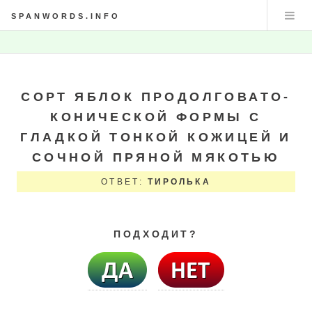
SPANWORDS.INFO
СОРТ ЯБЛОК ПРОДОЛГОВАТО-
КОНИЧЕСКОЙ ФОРМЫ С
ГЛАДКОЙ ТОНКОЙ КОЖИЦЕЙ И
СОЧНОЙ ПРЯНОЙ МЯКОТЬЮ
ОТВЕТ:
ТИРОЛЬКА
ПОДХОДИТ?