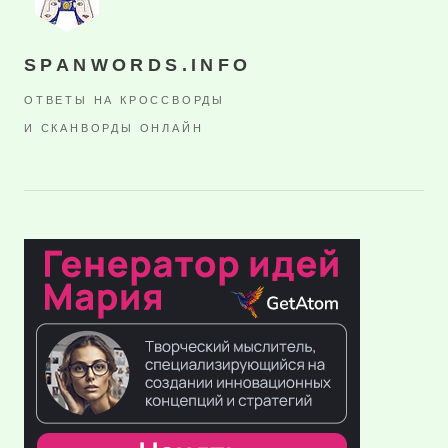
SPANWORDS.INFO
ОТВЕТЫ НА КРОССВОРДЫ
И СКАНВОРДЫ ОНЛАЙН