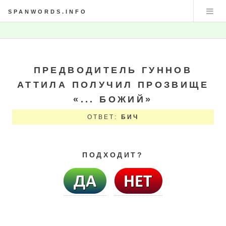
SPANWORDS.INFO
ПРЕДВОДИТЕЛЬ ГУННОВ
АТТИЛА ПОЛУЧИЛ ПРОЗВИЩЕ
«... БОЖИЙ»
ОТВЕТ:
БИЧ
ПОДХОДИТ?