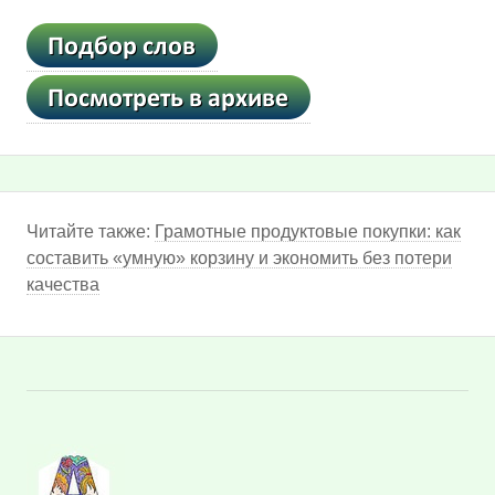
Читайте также:
Грамотные продуктовые покупки: как
составить «умную» корзину и экономить без потери
качества