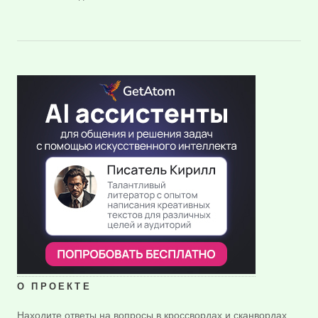
О ПРОЕКТЕ
Находите ответы на вопросы в кроссвордах и сканвордах