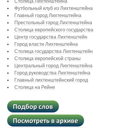
Столица Лихтенштейна
Футбольный клуб из Лихтенштейна
Главный город Лихтенштейна
Престольный город Лихтенштейна
Столица европейского государства
Центр государства Лихтенштейн
Город власти Лихтенштейна
Столица государства Лихтенштейн
Столица европейской страны
Центральный город Лихтенштейна
Город руководства Лихтенштейна
Главный лихтенштейнский город
Столица на Рейне