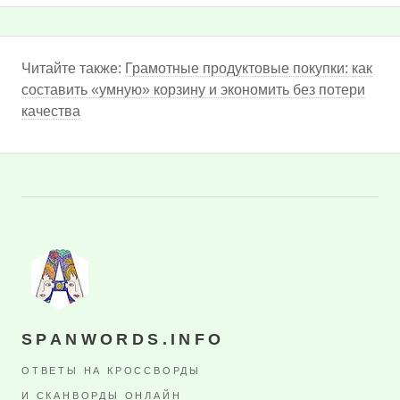
Читайте также:
Грамотные продуктовые покупки: как
составить «умную» корзину и экономить без потери
качества
SPANWORDS.INFO
ОТВЕТЫ НА КРОССВОРДЫ
И СКАНВОРДЫ ОНЛАЙН