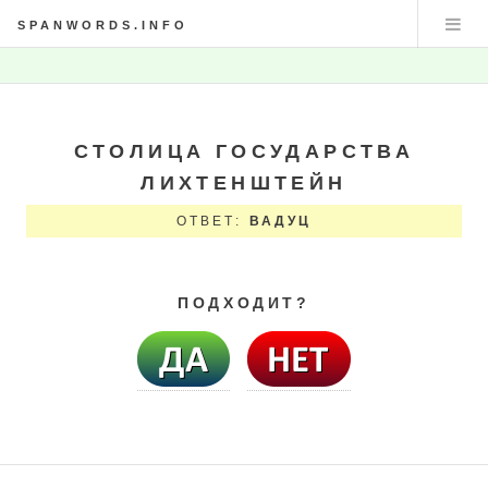
SPANWORDS.INFO
СТОЛИЦА ГОСУДАРСТВА
ЛИХТЕНШТЕЙН
ОТВЕТ:
ВАДУЦ
ПОДХОДИТ?