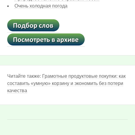
Очень холодная погода
Читайте также:
Грамотные продуктовые покупки: как
составить «умную» корзину и экономить без потери
качества