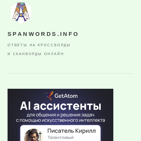
SPANWORDS.INFO
ОТВЕТЫ НА КРОССВОРДЫ
И СКАНВОРДЫ ОНЛАЙН