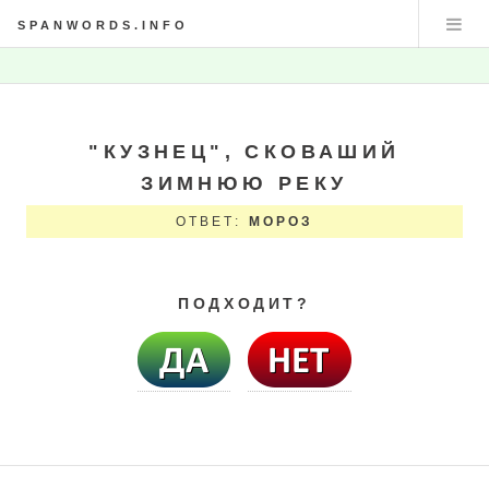
SPANWORDS.INFO
"КУЗНЕЦ", СКОВАШИЙ
ЗИМНЮЮ РЕКУ
ОТВЕТ:
МОРОЗ
ПОДХОДИТ?