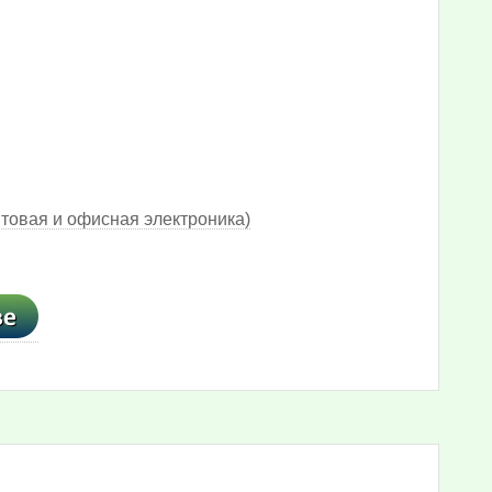
товая и офисная электроника)