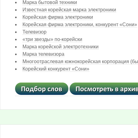
Марка бытовой техники
Известная корейская марка электроники
Корейская фирма электроники
Корейская фирма электроники, конкурент «Сони»
Телевизор
«три звезды» по-корейски
Марка корейской электротехники
Марка телевизора
Многоотраслевая южнокорейская корпорация (бы
Корейский конкурент «Сони»