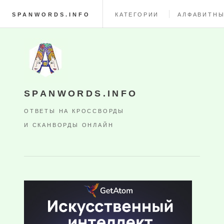
SPANWORDS.INFO
КАТЕГОРИИ
АЛФАВИТНЫ
SPANWORDS.INFO
ОТВЕТЫ НА КРОССВОРДЫ
И СКАНВОРДЫ ОНЛАЙН