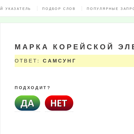
Й УКАЗАТЕЛЬ
ПОДБОР СЛОВ
ПОПУЛЯРНЫЕ ЗАПР
МАРКА КОРЕЙСКОЙ ЭЛ
ОТВЕТ:
САМСУНГ
ПОДХОДИТ?