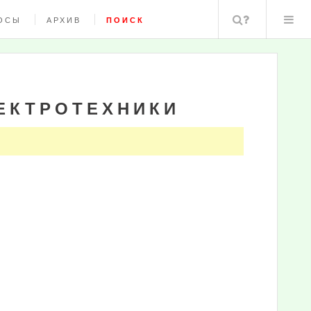
Поиск
ОСЫ
АРХИВ
ПОИСК
ЕКТРОТЕХНИКИ