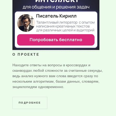
О ПРОЕКТЕ
Находите ответы на вопросы в кроссвордах и
сканвордах любой сложности за считанные секунды,
ведь анализ нужного вам слова введется сразу по
нескольким алгоритмам, базам данных, словарям,
энциклопедям одновременно.
ПОДРОБНЕЕ