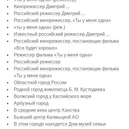
Кинорежиссер Дмитрий ...
Российский режиссер Дмитрий ...
Российский кинорежиссер, «Ты у меня одна»
«ты у меня одна» (реж.)
Известный российский режиссер Дмитрий ...
Российский кинорежиссер, постановщик фильма
«Все будет хорошо»
Режиссер фильма «Ты у меня одна»
Российский режиссер
Российский кинорежиссер, постановщик фильма
«Ты у меня одна»
Областной город России
Родной город живописца Б. М. Кустодиева
Волжский город у Каспийского моря
Арбузный город
В средние века центр Ханства
Бывший центр Калмыцкой АО
В этом городе находится Дом-музей семьи