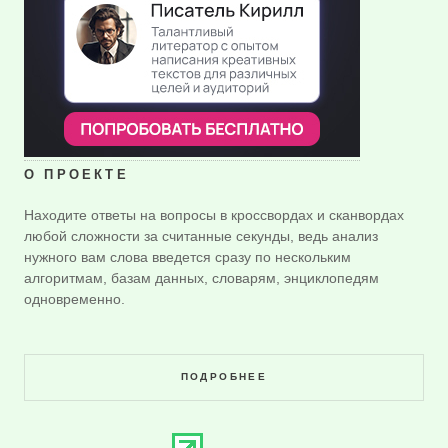
О ПРОЕКТЕ
Находите ответы на вопросы в кроссвордах и сканвордах
любой сложности за считанные секунды, ведь анализ
нужного вам слова введется сразу по нескольким
алгоритмам, базам данных, словарям, энциклопедям
одновременно.
ПОДРОБНЕЕ