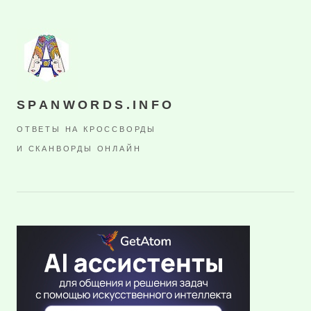
SPANWORDS.INFO
ОТВЕТЫ НА КРОССВОРДЫ
И СКАНВОРДЫ ОНЛАЙН