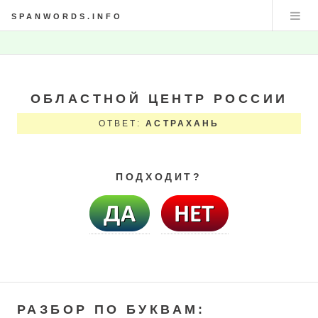
SPANWORDS.INFO
ОБЛАСТНОЙ ЦЕНТР РОССИИ
ОТВЕТ:
АСТРАХАНЬ
ПОДХОДИТ?
РАЗБОР ПО БУКВАМ: