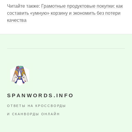
Читайте также:
Грамотные продуктовые покупки: как
составить «умную» корзину и экономить без потери
качества
SPANWORDS.INFO
ОТВЕТЫ НА КРОССВОРДЫ
И СКАНВОРДЫ ОНЛАЙН