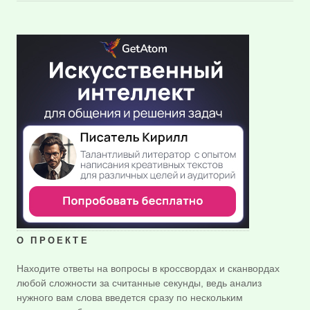
О ПРОЕКТЕ
Находите ответы на вопросы в кроссвордах и сканвордах
любой сложности за считанные секунды, ведь анализ
нужного вам слова введется сразу по нескольким