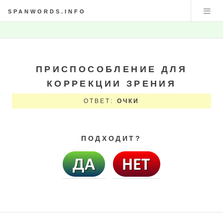
SPANWORDS.INFO
ПРИСПОСОБЛЕНИЕ ДЛЯ
КОРРЕКЦИИ ЗРЕНИЯ
ОТВЕТ:
ОЧКИ
ПОДХОДИТ?