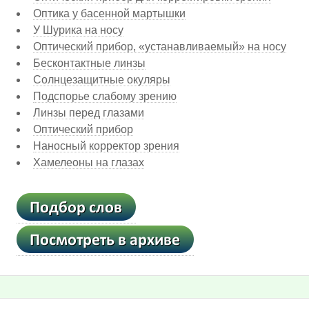
Оптика у басенной мартышки
У Шурика на носу
Оптический прибор, «устанавливаемый» на носу
Бесконтактные линзы
Солнцезащитные окуляры
Подспорье слабому зрению
Линзы перед глазами
Оптический прибор
Наносный корректор зрения
Хамелеоны на глазах