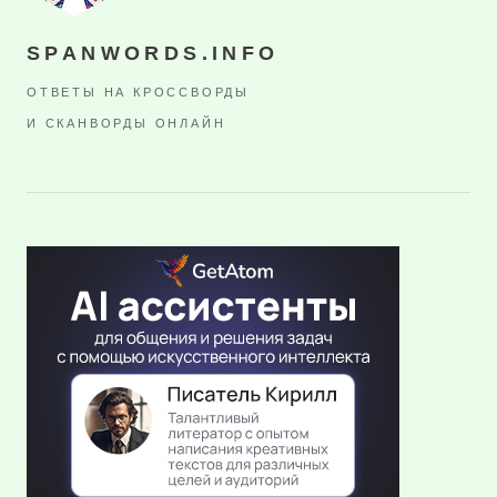
SPANWORDS.INFO
ОТВЕТЫ НА КРОССВОРДЫ
И СКАНВОРДЫ ОНЛАЙН