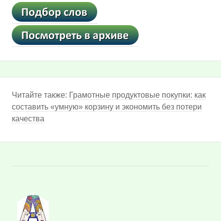
Читайте также:
Грамотные продуктовые покупки: как
составить «умную» корзину и экономить без потери
качества