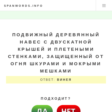
SPANWORDS.INFO
ПОДВИЖНЫЙ ДЕРЕВЯННЫЙ
НАВЕС С ДВУСКАТНОЙ
КРЫШЕЙ И ПЛЕТЕНЫМИ
СТЕНКАМИ, ЗАЩИЩЕННЫЙ ОТ
ОГНЯ ШКУРАМИ И МОКРЫМИ
МЕШКАМИ
ОТВЕТ:
ВИНЕЯ
ПОДХОДИТ?