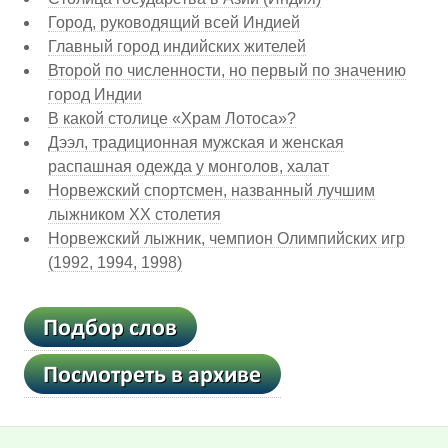
Город, руководящий всей Индией
Главный город индийских жителей
Второй по численности, но первый по значению
город Индии
В какой столице «Храм Лотоса»?
Дээл, традиционная мужская и женская
распашная одежда у монголов, халат
Норвежский спортсмен, названный лучшим
лыжником XX столетия
Норвежский лыжник, чемпион Олимпийских игр
(1992, 1994, 1998)