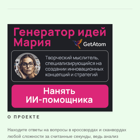
О ПРОЕКТЕ
Находите ответы на вопросы в кроссвордах и сканвордах
любой сложности за считанные секунды, ведь анализ