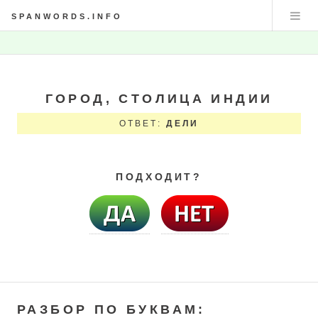
SPANWORDS.INFO
ГОРОД, СТОЛИЦА ИНДИИ
ОТВЕТ:
ДЕЛИ
ПОДХОДИТ?
РАЗБОР ПО БУКВАМ: