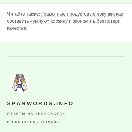
Читайте также:
Грамотные продуктовые покупки: как
составить «умную» корзину и экономить без потери
качества
SPANWORDS.INFO
ОТВЕТЫ НА КРОССВОРДЫ
И СКАНВОРДЫ ОНЛАЙН