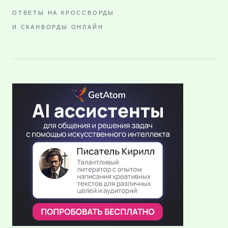
ОТВЕТЫ НА КРОССВОРДЫ
И СКАНВОРДЫ ОНЛАЙН