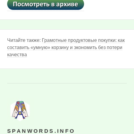
Читайте также:
Грамотные продуктовые покупки: как
составить «умную» корзину и экономить без потери
качества
SPANWORDS.INFO