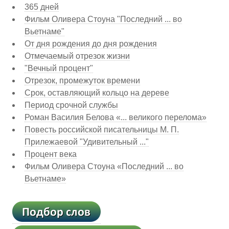
365 дней
Фильм Оливера Стоуна "Последний ... во
Вьетнаме"
От дня рождения до дня рождения
Отмечаемый отрезок жизни
"Вечный процент"
Отрезок, промежуток времени
Срок, оставляющий кольцо на дереве
Период срочной службы
Роман Василия Белова «... великого перелома»
Повесть российской писательницы М. П.
Прилежаевой "Удивительный ..."
Процент века
Фильм Оливера Стоуна «Последний ... во
Вьетнаме»