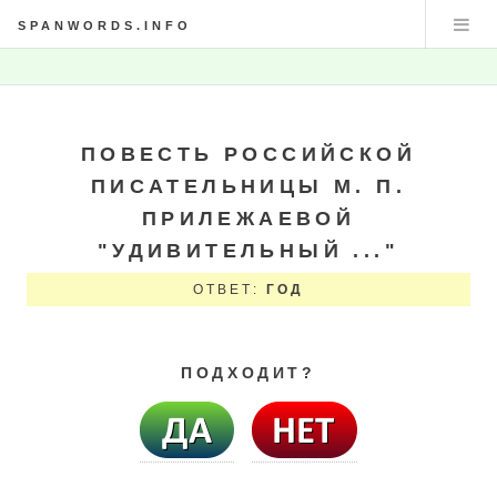
SPANWORDS.INFO
ПОВЕСТЬ РОССИЙСКОЙ
ПИСАТЕЛЬНИЦЫ М. П.
ПРИЛЕЖАЕВОЙ
"УДИВИТЕЛЬНЫЙ ..."
ОТВЕТ:
ГОД
ПОДХОДИТ?