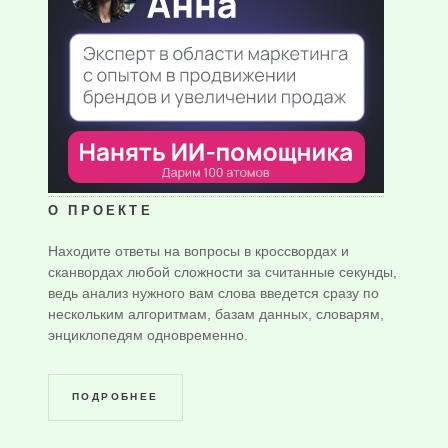
О ПРОЕКТЕ
Находите ответы на вопросы в кроссвордах и
сканвордах любой сложности за считанные секунды,
ведь анализ нужного вам слова введется сразу по
нескольким алгоритмам, базам данных, словарям,
энциклопедям одновременно.
ПОДРОБНЕЕ