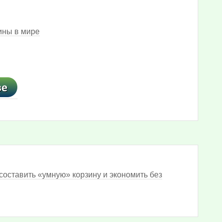
ины в мире
составить «умную» корзину и экономить без