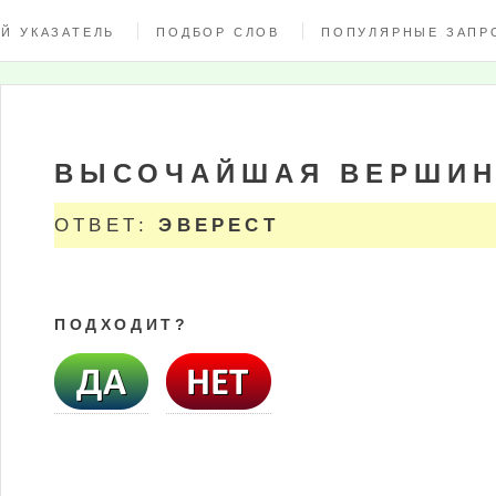
Й УКАЗАТЕЛЬ
ПОДБОР СЛОВ
ПОПУЛЯРНЫЕ ЗАПР
ВЫСОЧАЙШАЯ ВЕРШИН
ОТВЕТ:
ЭВЕРЕСТ
ПОДХОДИТ?