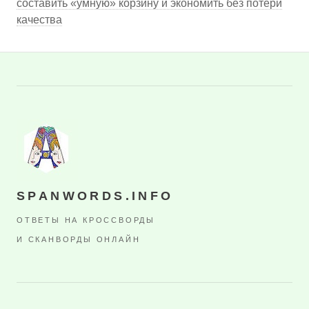
составить «умную» корзину и экономить без потери
качества
SPANWORDS.INFO
ОТВЕТЫ НА КРОССВОРДЫ
И СКАНВОРДЫ ОНЛАЙН