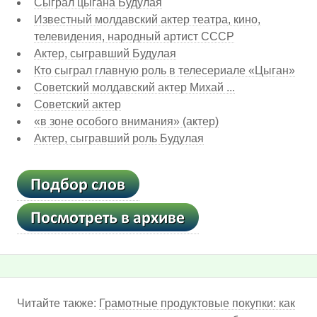
Сыграл цыгана Будулая
Известный молдавский актер театра, кино,
телевидения, народный артист СССР
Актер, сыгравший Будулая
Кто сыграл главную роль в телесериале «Цыган»
Советский молдавский актер Михай ...
Советский актер
«в зоне особого внимания» (актер)
Актер, сыгравший роль Будулая
Читайте также:
Грамотные продуктовые покупки: как