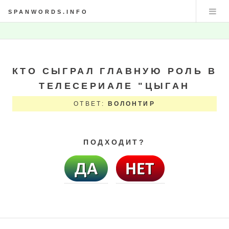
SPANWORDS.INFO
КТО СЫГРАЛ ГЛАВНУЮ РОЛЬ В
ТЕЛЕСЕРИАЛЕ "ЦЫГАН
ОТВЕТ:
ВОЛОНТИР
ПОДХОДИТ?