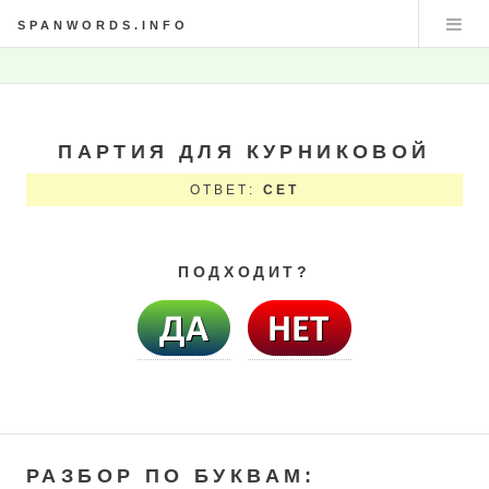
SPANWORDS.INFO
ПАРТИЯ ДЛЯ КУРНИКОВОЙ
ОТВЕТ:
СЕТ
ПОДХОДИТ?
РАЗБОР ПО БУКВАМ: