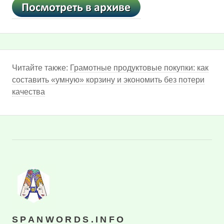
Читайте также:
Грамотные продуктовые покупки: как
составить «умную» корзину и экономить без потери
качества
SPANWORDS.INFO