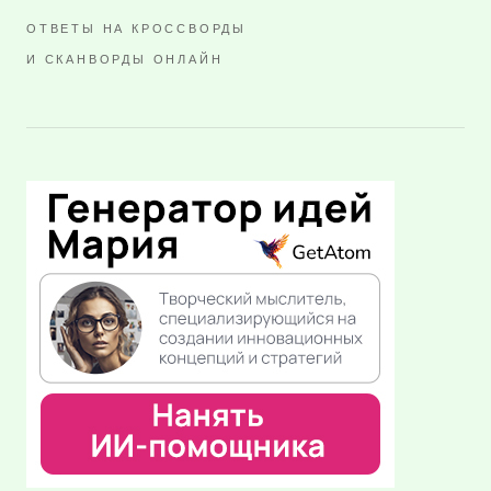
ОТВЕТЫ НА КРОССВОРДЫ
И СКАНВОРДЫ ОНЛАЙН