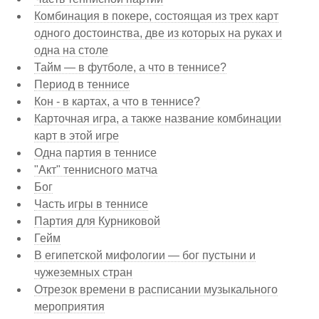
Комбинация в покере, состоящая из трех карт
одного достоинства, две из которых на руках и
одна на столе
Тайм — в футболе, а что в теннисе?
Период в теннисе
Кон - в картах, а что в теннисе?
Карточная игра, а также название комбинации
карт в этой игре
Одна партия в теннисе
"Акт" теннисного матча
Бог
Часть игры в теннисе
Партия для Курниковой
Гейм
В египетской мифологии — бог пустыни и
чужеземных стран
Отрезок времени в расписании музыкального
мероприятия