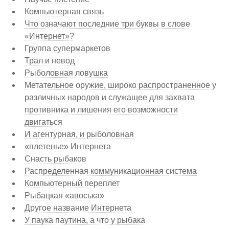
Компьютерная связь
Что означают последние три буквы в слове
«Интернет»?
Группа супермаркетов
Трал и невод
Рыболовная ловушка
Метательное оружие, широко распространенное у
различных народов и служащее для захвата
противника и лишения его возможности
двигаться
И агентурная, и рыболовная
«плетенье» Интернета
Снасть рыбаков
Распределенная коммуникационная система
Компьютерный переплет
Рыбацкая «авоська»
Другое название Интернета
У паука паутина, а что у рыбака