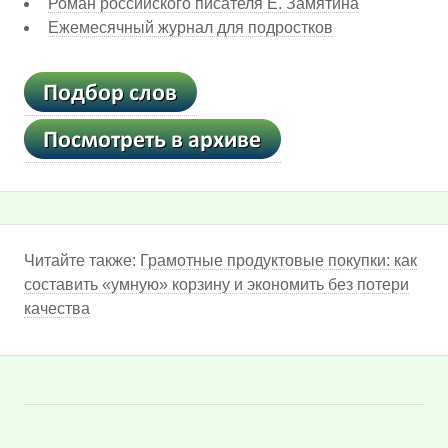
Роман российского писателя Е. Замятина
Ежемесячный журнал для подростков
Читайте также:
Грамотные продуктовые покупки: как
составить «умную» корзину и экономить без потери
качества