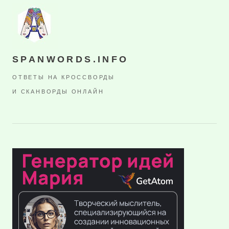
SPANWORDS.INFO
ОТВЕТЫ НА КРОССВОРДЫ
И СКАНВОРДЫ ОНЛАЙН