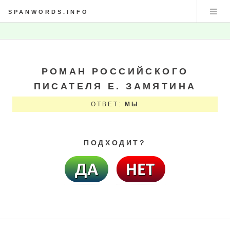
SPANWORDS.INFO
РОМАН РОССИЙСКОГО
ПИСАТЕЛЯ Е. ЗАМЯТИНА
ОТВЕТ:
МЫ
ПОДХОДИТ?