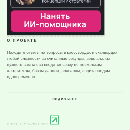
О ПРОЕКТЕ
Находите ответы на вопросы в кроссвордах и сканвордах
любой сложности за считанные секунды, ведь анализ
нужного вам слова введется сразу по нескольким
алгоритмам, базам данных, словарям, энциклопедям
одновременно.
ПОДРОБНЕЕ
© 2016. SPANWORDS.INFO