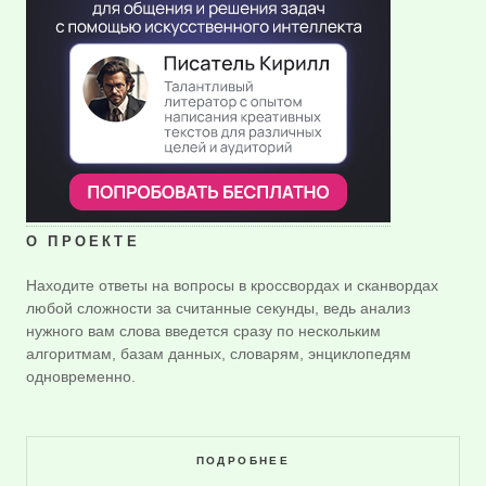
О ПРОЕКТЕ
Находите ответы на вопросы в кроссвордах и сканвордах
любой сложности за считанные секунды, ведь анализ
нужного вам слова введется сразу по нескольким
алгоритмам, базам данных, словарям, энциклопедям
одновременно.
ПОДРОБНЕЕ