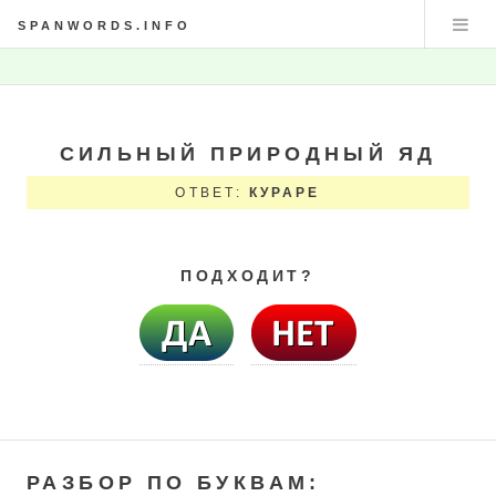
SPANWORDS.INFO
СИЛЬНЫЙ ПРИРОДНЫЙ ЯД
ОТВЕТ:
КУРАРЕ
ПОДХОДИТ?
РАЗБОР ПО БУКВАМ: