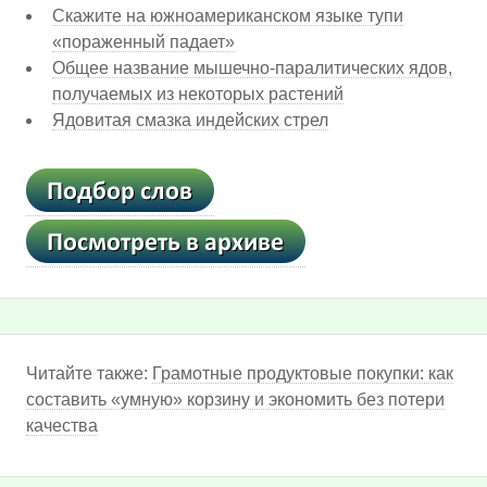
Скажите на южноамериканском языке тупи
«пораженный падает»
Общее название мышечно-паралитических ядов,
получаемых из некоторых растений
Ядовитая смазка индейских стрел
Читайте также:
Грамотные продуктовые покупки: как
составить «умную» корзину и экономить без потери
качества