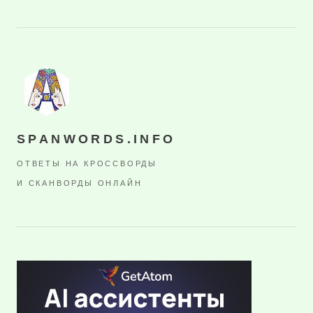
SPANWORDS.INFO
ОТВЕТЫ НА КРОССВОРДЫ
И СКАНВОРДЫ ОНЛАЙН