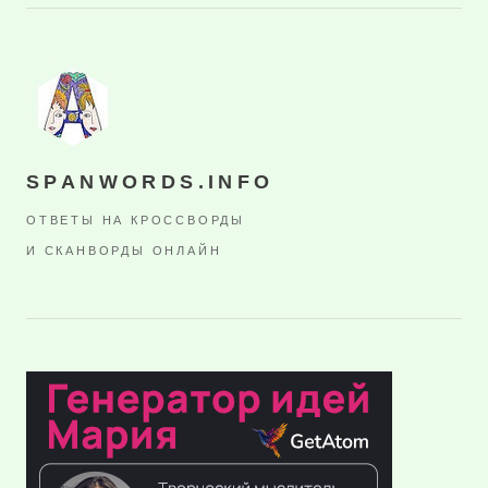
SPANWORDS.INFO
ОТВЕТЫ НА КРОССВОРДЫ
И СКАНВОРДЫ ОНЛАЙН