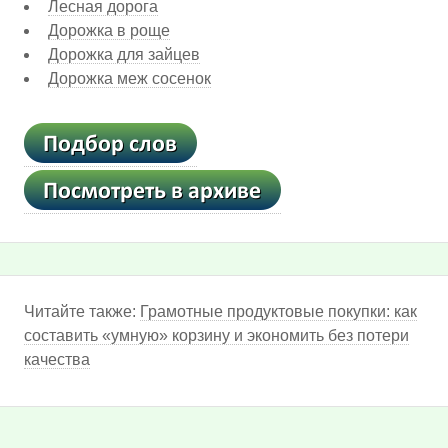
Лесная дорога
Дорожка в роще
Дорожка для зайцев
Дорожка меж сосенок
Читайте также:
Грамотные продуктовые покупки: как
составить «умную» корзину и экономить без потери
качества