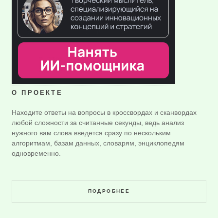
О ПРОЕКТЕ
Находите ответы на вопросы в кроссвордах и сканвордах
любой сложности за считанные секунды, ведь анализ
нужного вам слова введется сразу по нескольким
алгоритмам, базам данных, словарям, энциклопедям
одновременно.
ПОДРОБНЕЕ