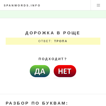
SPANWORDS.INFO
ДОРОЖКА В РОЩЕ
ОТВЕТ:
ТРОПА
ПОДХОДИТ?
РАЗБОР ПО БУКВАМ: