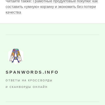
Читайте также:
Грамотные продуктовые покупки: как
составить «умную» корзину и экономить без потери
качества
SPANWORDS.INFO
ОТВЕТЫ НА КРОССВОРДЫ
И СКАНВОРДЫ ОНЛАЙН