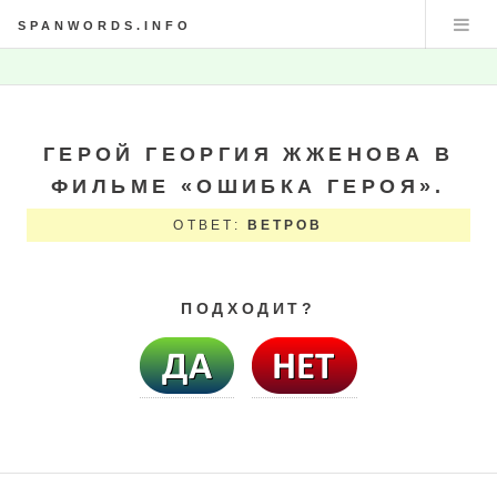
SPANWORDS.INFO
ГЕРОЙ ГЕОРГИЯ ЖЖЕНОВА В
ФИЛЬМЕ «ОШИБКА ГЕРОЯ».
ОТВЕТ:
ВЕТРОВ
ПОДХОДИТ?