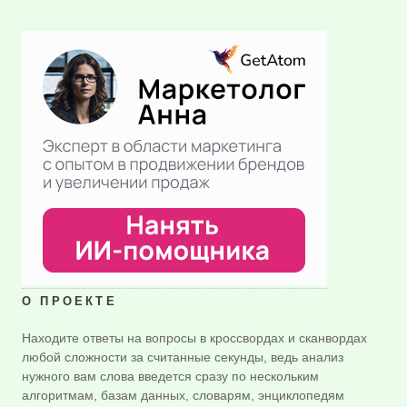
О ПРОЕКТЕ
Находите ответы на вопросы в кроссвордах и сканвордах
любой сложности за считанные секунды, ведь анализ
нужного вам слова введется сразу по нескольким
алгоритмам, базам данных, словарям, энциклопедям