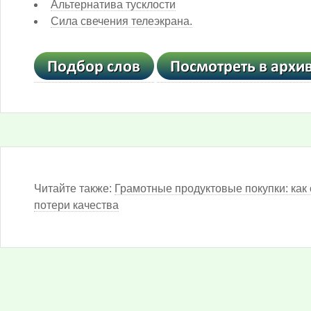
Альтернатива тусклости
Сила свечения телеэкрана.
Читайте также:
Грамотные продуктовые покупки: как 
потери качества