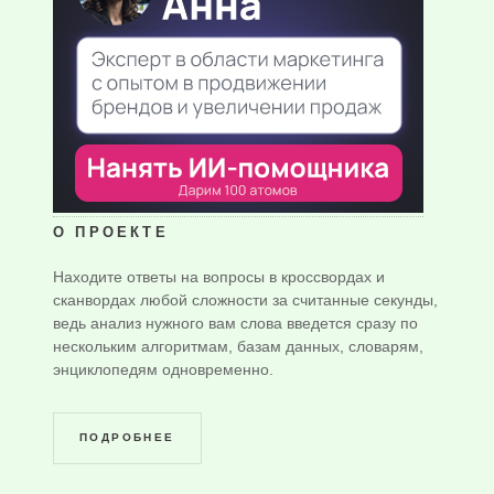
О ПРОЕКТЕ
Находите ответы на вопросы в кроссвордах и
сканвордах любой сложности за считанные секунды,
ведь анализ нужного вам слова введется сразу по
нескольким алгоритмам, базам данных, словарям,
энциклопедям одновременно.
ПОДРОБНЕЕ