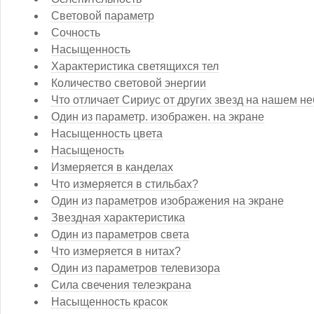
Световой параметр
Сочность
Насыщенность
Характеристика светящихся тел
Количество световой энергии
Что отличает Сириус от других звезд на нашем н
Один из параметр. изображен. на экране
Насыщенность цвета
Насыщеность
Измеряется в канделах
Что измеряется в стильбах?
Один из параметров изображения на экране
Звездная характеристика
Один из параметров света
Что измеряется в нитах?
Один из параметров телевизора
Сила свечения телеэкрана
Насыщенность красок