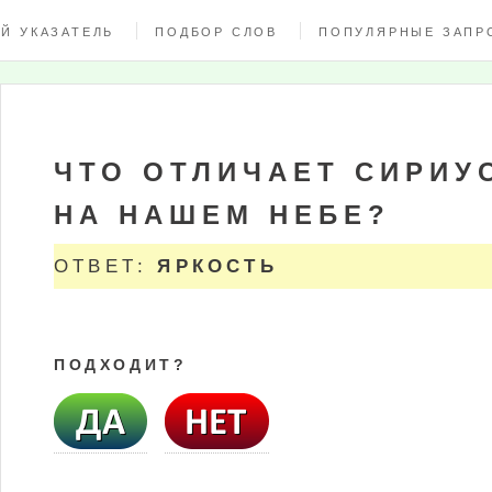
Й УКАЗАТЕЛЬ
ПОДБОР СЛОВ
ПОПУЛЯРНЫЕ ЗАПР
ЧТО ОТЛИЧАЕТ СИРИУС
НА НАШЕМ НЕБЕ?
ОТВЕТ:
ЯРКОСТЬ
ПОДХОДИТ?