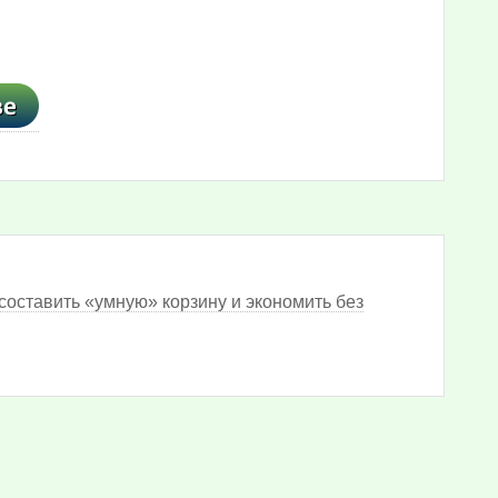
составить «умную» корзину и экономить без