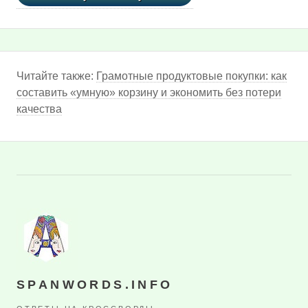
Читайте также:
Грамотные продуктовые покупки: как
составить «умную» корзину и экономить без потери
качества
SPANWORDS.INFO