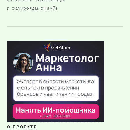
ОТВЕТЫ НА КРОССВОРДЫ
И СКАНВОРДЫ ОНЛАЙН
О ПРОЕКТЕ