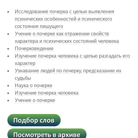
Исследование почерка с целью выявления
психических особенностей и психического
состояния пишущего
Учение о почерке как отражении свойств
характера и психических состояний человека
Почерковедение
Изучение почерка человека с целью разгадать его
характер
Узнавание людей по почерку, предсказание их
судьбы
Наука о почерке
Изучение почерка человека
Учение о почерке