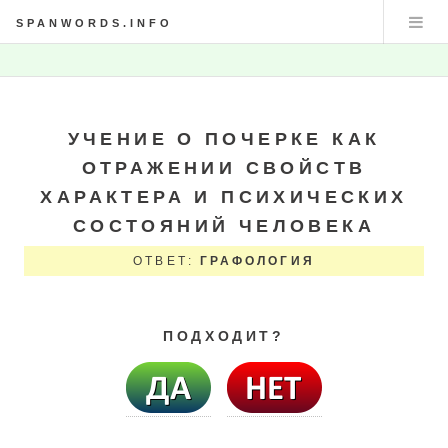
SPANWORDS.INFO
УЧЕНИЕ О ПОЧЕРКЕ КАК
ОТРАЖЕНИИ СВОЙСТВ
ХАРАКТЕРА И ПСИХИЧЕСКИХ
СОСТОЯНИЙ ЧЕЛОВЕКА
ОТВЕТ:
ГРАФОЛОГИЯ
ПОДХОДИТ?