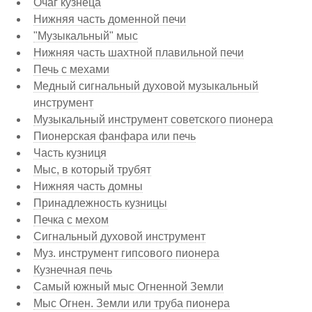
Очаг кузнеца
Нижняя часть доменной печи
"Музыкальный" мыс
Нижняя часть шахтной плавильной печи
Печь с мехами
Медный сигнальный духовой музыкальный
инструмент
Музыкальный инструмент советского пионера
Пионерская фанфара или печь
Часть кузниця
Мыс, в который трубят
Нижняя часть домны
Принадлежность кузницы
Печка с мехом
Сигнальный духовой инструмент
Муз. инструмент гипсового пионера
Кузнечная печь
Самый южный мыс Огненной Земли
Мыс Огнен. Земли или труба пионера