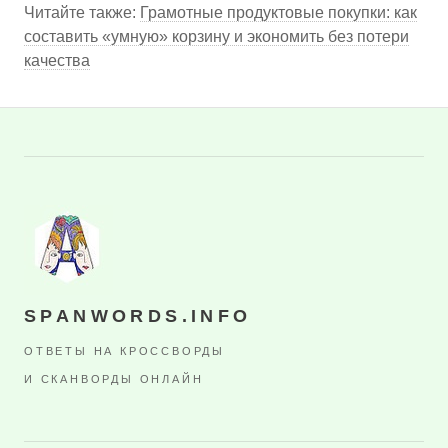
Читайте также:
Грамотные продуктовые покупки: как
составить «умную» корзину и экономить без потери
качества
SPANWORDS.INFO
ОТВЕТЫ НА КРОССВОРДЫ
И СКАНВОРДЫ ОНЛАЙН