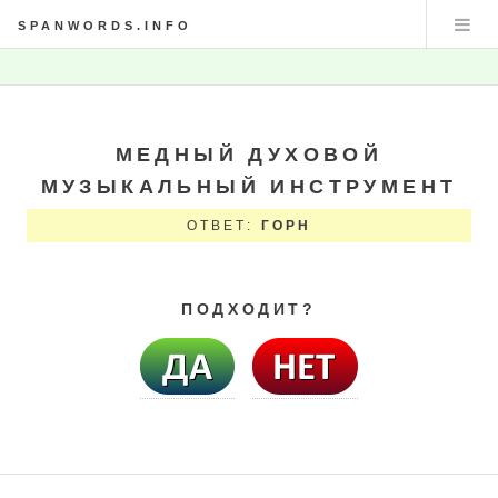
SPANWORDS.INFO
МЕДНЫЙ ДУХОВОЙ
МУЗЫКАЛЬНЫЙ ИНСТРУМЕНТ
ОТВЕТ:
ГОРН
ПОДХОДИТ?