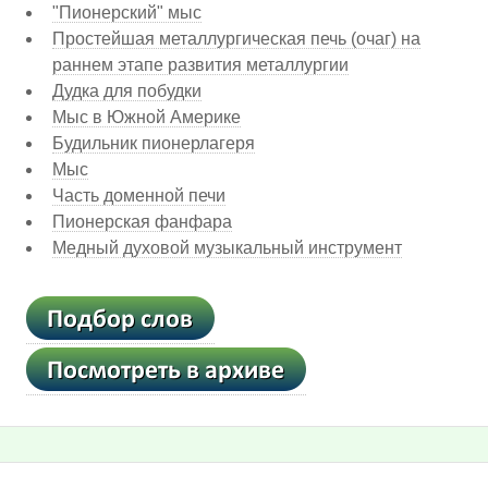
"Пионерский" мыс
Простейшая металлургическая печь (очаг) на
раннем этапе развития металлургии
Дудка для побудки
Мыс в Южной Америке
Будильник пионерлагеря
Мыс
Часть доменной печи
Пионерская фанфара
Медный духовой музыкальный инструмент