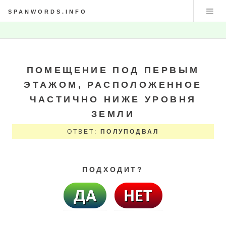
SPANWORDS.INFO
ПОМЕЩЕНИЕ ПОД ПЕРВЫМ
ЭТАЖОМ, РАСПОЛОЖЕННОЕ
ЧАСТИЧНО НИЖЕ УРОВНЯ
ЗЕМЛИ
ОТВЕТ:
ПОЛУПОДВАЛ
ПОДХОДИТ?