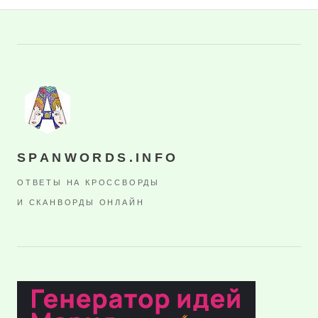
SPANWORDS.INFO
ОТВЕТЫ НА КРОССВОРДЫ
И СКАНВОРДЫ ОНЛАЙН