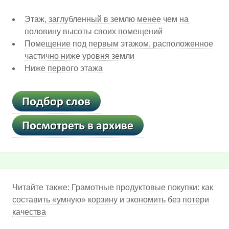
Этаж, заглубленный в землю менее чем на
половину высоты своих помещений
Помещение под первым этажом, расположенное
частично ниже уровня земли
Ниже первого этажа
Читайте также:
Грамотные продуктовые покупки: как
составить «умную» корзину и экономить без потери
качества