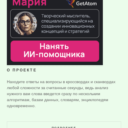
О ПРОЕКТЕ
Находите ответы на вопросы в кроссвордах и сканвордах
любой сложности за считанные секунды, ведь анализ
нужного вам слова введется сразу по нескольким
алгоритмам, базам данных, словарям, энциклопедям
одновременно.
ПОДРОБНЕЕ