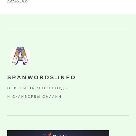
SPANWORDS.INFO
ОТВЕТЫ НА КРОССВОРДЫ
И СКАНВОРДЫ ОНЛАЙН