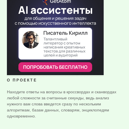
О ПРОЕКТЕ
Находите ответы на вопросы в кроссвордах и сканвордах
любой сложности за считанные секунды, ведь анализ
нужного вам слова введется сразу по нескольким
алгоритмам, базам данных, словарям, энциклопедям
одновременно.