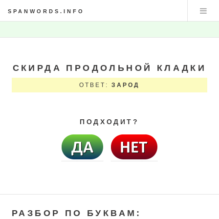
SPANWORDS.INFO
СКИРДА ПРОДОЛЬНОЙ КЛАДКИ
ОТВЕТ:
ЗАРОД
ПОДХОДИТ?
РАЗБОР ПО БУКВАМ: