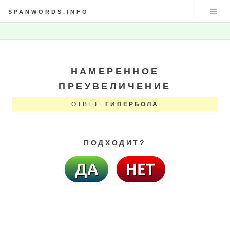
SPANWORDS.INFO
НАМЕРЕННОЕ
ПРЕУВЕЛИЧЕНИЕ
ОТВЕТ:
ГИПЕРБОЛА
ПОДХОДИТ?