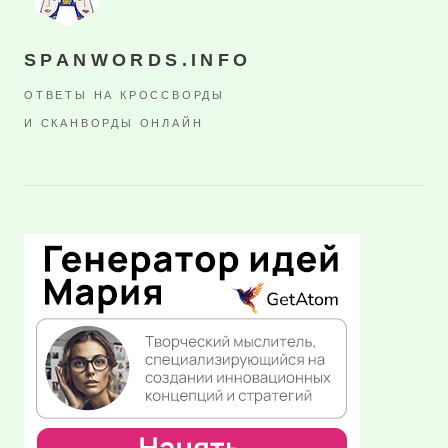
SPANWORDS.INFO
ОТВЕТЫ НА КРОССВОРДЫ
И СКАНВОРДЫ ОНЛАЙН