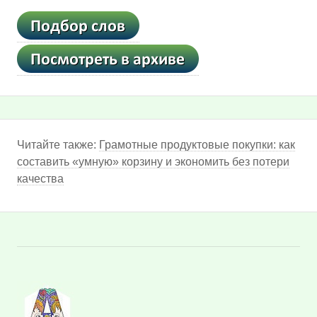
Читайте также:
Грамотные продуктовые покупки: как
составить «умную» корзину и экономить без потери
качества