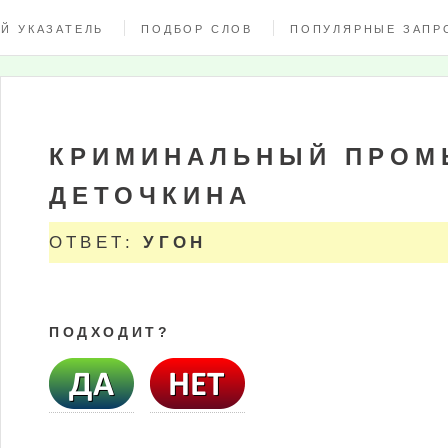
Й УКАЗАТЕЛЬ
ПОДБОР СЛОВ
ПОПУЛЯРНЫЕ ЗАПР
КРИМИНАЛЬНЫЙ ПРОМ
ДЕТОЧКИНА
ОТВЕТ:
УГОН
ПОДХОДИТ?