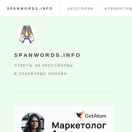
SPANWORDS.INFO
КАТЕГОРИИ
АЛФАВИТНЫ
SPANWORDS.INFO
ОТВЕТЫ НА КРОССВОРДЫ
И СКАНВОРДЫ ОНЛАЙН