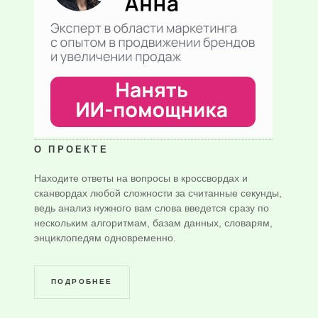
О ПРОЕКТЕ
Находите ответы на вопросы в кроссвордах и
сканвордах любой сложности за считанные секунды,
ведь анализ нужного вам слова введется сразу по
нескольким алгоритмам, базам данных, словарям,
энциклопедям одновременно.
ПОДРОБНЕЕ