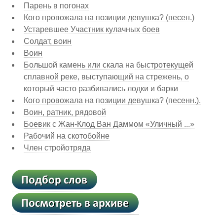
Парень в погонах
Кого провожала на позиции девушка? (песен.)
Устаревшее Участник кулачных боев
Солдат, воин
Воин
Большой камень или скала на быстротекущей
сплавной реке, выступающий на стрежень, о
который часто разбивались лодки и барки
Кого провожала на позиции девушка? (песенн.).
Воин, ратник, рядовой
Боевик с Жан-Клод Ван Даммом «Уличный ...»
Рабочий на скотобойне
Член стройотряда