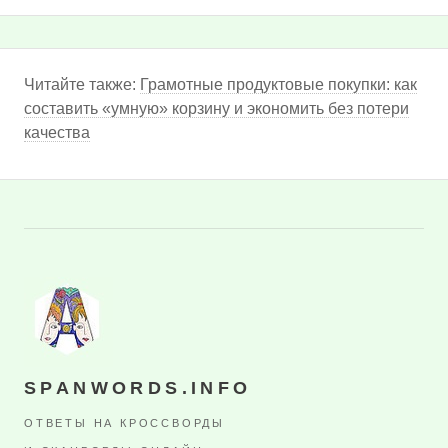
Читайте также:
Грамотные продуктовые покупки: как
составить «умную» корзину и экономить без потери
качества
SPANWORDS.INFO
ОТВЕТЫ НА КРОССВОРДЫ