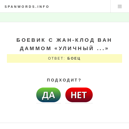
SPANWORDS.INFO
БОЕВИК С ЖАН-КЛОД ВАН
ДАММОМ «УЛИЧНЫЙ ...»
ОТВЕТ:
БОЕЦ
ПОДХОДИТ?