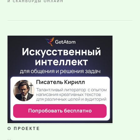
И СКАНВОРДЫ ОНЛАЙН
О ПРОЕКТЕ